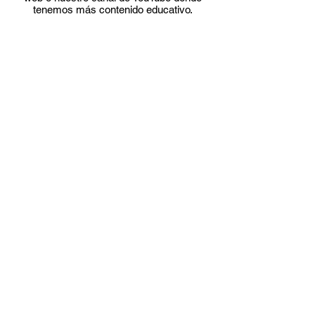
tenemos más contenido educativo.