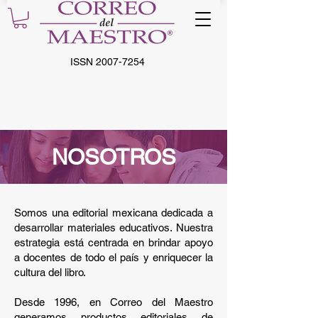
ISSN
2007-7254
NOSOTROS
Somos una editorial mexicana dedicada a
desarrollar materiales educativos. Nuestra
estrategia está centrada en brindar apoyo
a docentes de todo el país y enriquecer la
cultura del libro.
Desde 1996, en Correo del Maestro
generamos productos editoriales de