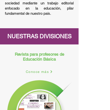
sociedad mediante un trabajo editorial
enfocado en la educación, pilar
fundamental de nuestro país.
NUESTRAS DIVISIONES
Revista para profesores de
Educación Básica
Conoce más