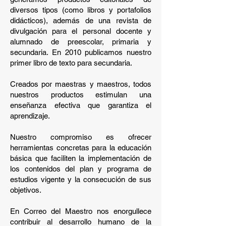
diversos tipos (como libros y portafolios
didácticos), además de una revista de
divulgación para el personal docente y
alumnado de preescolar, primaria y
secundaria. En 2010 publicamos nuestro
primer libro de texto para secundaria.
Creados por maestras y maestros, todos
nuestros productos estimulan una
enseñanza efectiva que garantiza el
aprendizaje.
Nuestro compromiso es ofrecer
herramientas concretas para la educación
básica que faciliten la implementación de
los contenidos del plan y programa de
estudios vigente y la consecución de sus
objetivos.
En Correo del Maestro nos enorgullece
contribuir al desarrollo humano de la