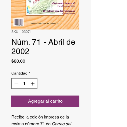
SKU: 103071
Núm. 71 - Abril de
2002
Precio
$80.00
Cantidad
*
Agregar al carrito
Recibe la edición impresa de la
revista número 71 de
Correo del