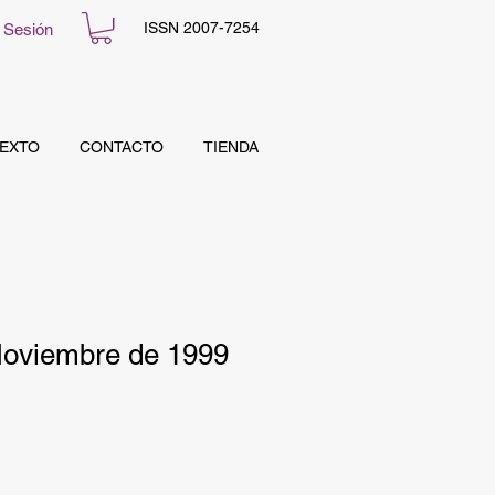
ISSN 2007-7254
r Sesión
TEXTO
CONTACTO
TIENDA
Noviembre de 1999