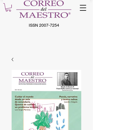
ISSN
2007-7254