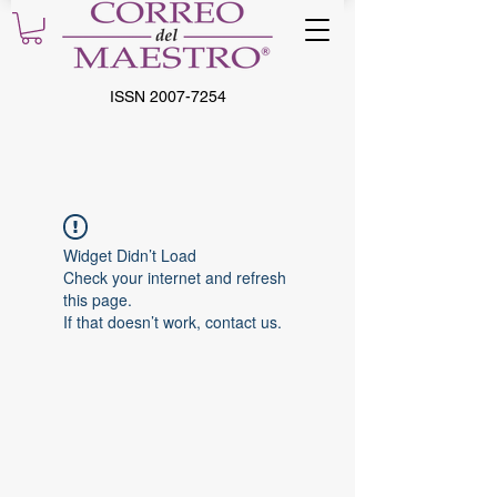
ISSN
2007-7254
Widget Didn’t Load
Check your internet and refresh
this page.
If that doesn’t work, contact us.