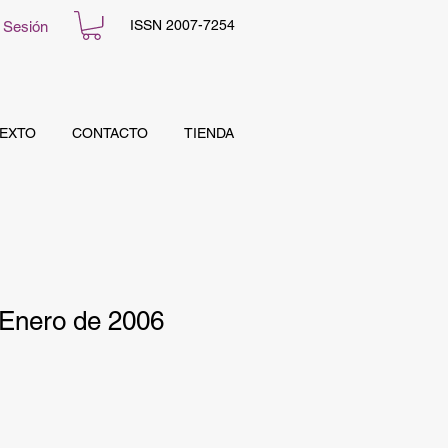
ISSN 2007-7254
r Sesión
TEXTO
CONTACTO
TIENDA
 Enero de 2006